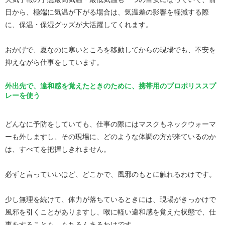
日から、極端に気温が下がる場合は、気温差の影響を軽減する際
に、保温・保湿グッズが大活躍してくれます。
おかげで、夏なのに寒いところを移動してからの現場でも、不安を
抑えながら仕事をしています。
外出先で、違和感を覚えたときのために、携帯用のプロポリススプ
レーを使う
どんなに予防をしていても、仕事の際にはマスクもネックウォーマ
ーも外しますし、その現場に、どのような体調の方が来ているのか
は、すべてを把握しきれません。
必ずと言っていいほど、どこかで、風邪のもとに触れるわけです。
少し無理を続けて、体力が落ちているときには、現場がきっかけで
風邪を引くことがありますし、喉に軽い違和感を覚えた状態で、仕
事をすることも、もちろんあるわけです。