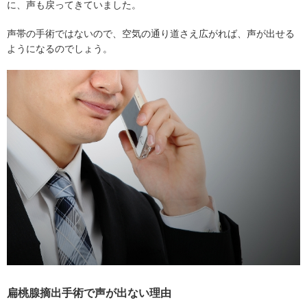
に、声も戻ってきていました。
声帯の手術ではないので、空気の通り道さえ広がれば、声が出せる
ようになるのでしょう。
扁桃腺摘出手術で声が出ない理由