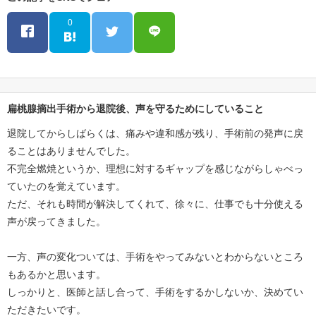
0
扁桃腺摘出手術から退院後、声を守るためにしていること
退院してからしばらくは、痛みや違和感が残り、手術前の発声に戻
ることはありませんでした。
不完全燃焼というか、理想に対するギャップを感じながらしゃべっ
ていたのを覚えています。
ただ、それも時間が解決してくれて、徐々に、仕事でも十分使える
声が戻ってきました。
一方、声の変化ついては、手術をやってみないとわからないところ
もあるかと思います。
しっかりと、医師と話し合って、手術をするかしないか、決めてい
ただきたいです。