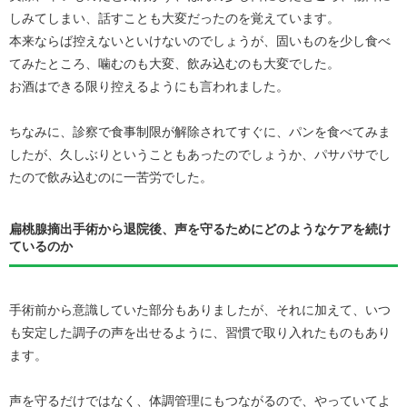
しみてしまい、話すことも大変だったのを覚えています。
本来ならば控えないといけないのでしょうが、固いものを少し食べ
てみたところ、噛むのも大変、飲み込むのも大変でした。
お酒はできる限り控えるようにも言われました。
ちなみに、診察で食事制限が解除されてすぐに、パンを食べてみま
したが、久しぶりということもあったのでしょうか、パサパサでし
たので飲み込むのに一苦労でした。
扁桃腺摘出手術から退院後、声を守るためにどのようなケアを続け
ているのか
手術前から意識していた部分もありましたが、それに加えて、いつ
も安定した調子の声を出せるように、習慣で取り入れたものもあり
ます。
声を守るだけではなく、体調管理にもつながるので、やっていてよ